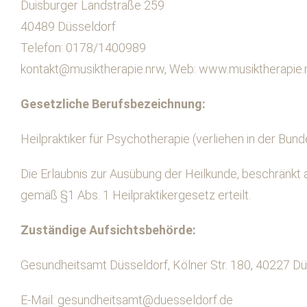
Duisburger Landstraße 259
40489 Düsseldorf
Telefon: 0178/1400989
kontakt@musiktherapie.nrw, Web: www.musiktherapie.
Gesetzliche Berufsbezeichnung:
Heilpraktiker für Psychotherapie (verliehen in der Bun
Die Erlaubnis zur Ausübung der Heilkunde, beschränkt
gemäß §1 Abs. 1 Heilpraktikergesetz erteilt.
Zuständige Aufsichtsbehörde:
Gesundheitsamt Düsseldorf, Kölner Str. 180, 40227 Dü
E-Mail:
gesundheitsamt@duesseldorf.de