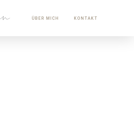
ÜBER MICH
KONTAKT