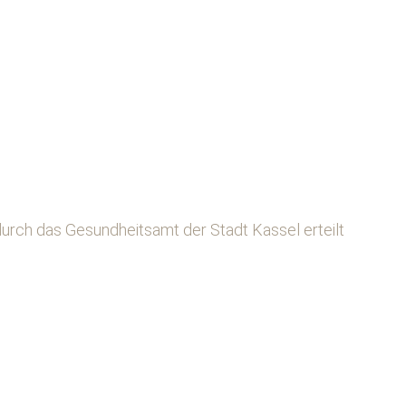
urch das Gesundheitsamt der Stadt Kassel erteilt