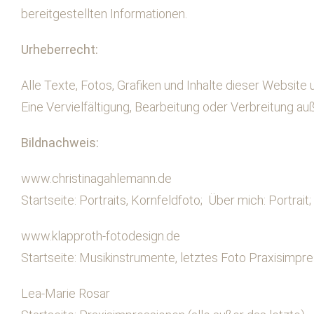
bereitgestellten Informationen.
Urheberrecht:
Alle Texte, Fotos, Grafiken und Inhalte dieser Website
Eine Vervielfältigung, Bearbeitung oder Verbreitung a
Bildnachweis:
www.christinagahlemann.de
Startseite: Portraits, Kornfeldfoto; Über mich: Portrait;
www.klapproth-fotodesign.de
Startseite: Musikinstrumente, letztes Foto Praxisimp
Lea-Marie Rosar