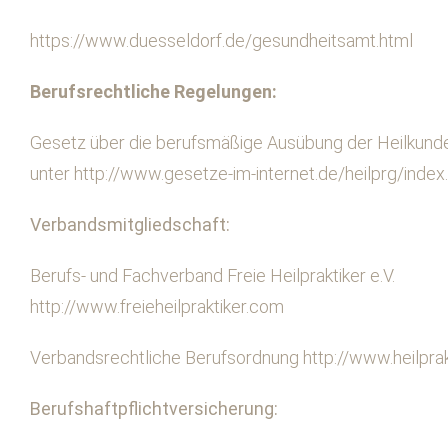
https://www.duesseldorf.de/gesundheitsamt.html
Berufsrechtliche Regelungen:
Gesetz über die berufsmäßige Ausübung der Heilkunde 
unter
http://www.gesetze-im-internet.de/heilprg/index
Verbandsmitgliedschaft:
Berufs- und Fachverband Freie Heilpraktiker e.V.
http://www.freieheilpraktiker.com
Verbandsrechtliche Berufsordnung
http://www.heilprak
Berufshaftpflichtversicherung: