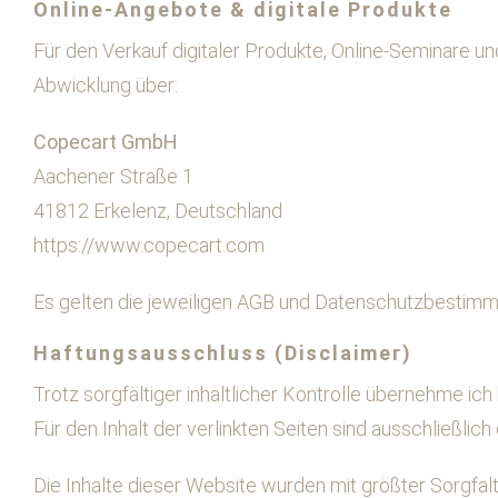
Online-Angebote & digitale Produkte
Für den Verkauf digitaler Produkte, Online-Seminare u
Abwicklung über:
Copecart GmbH
Aachener Straße 1
41812 Erkelenz, Deutschland
https://www.copecart.com
Es gelten die jeweiligen AGB und Datenschutzbestim
Haftungsausschluss (Disclaimer)
Trotz sorgfältiger inhaltlicher Kontrolle übernehme ich 
Für den Inhalt der verlinkten Seiten sind ausschließlich
Die Inhalte dieser Website wurden mit größter Sorgfalt 