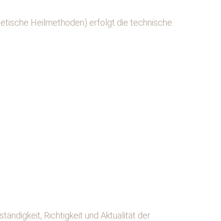
getische Heilmethoden) erfolgt die technische
ändigkeit, Richtigkeit und Aktualität der