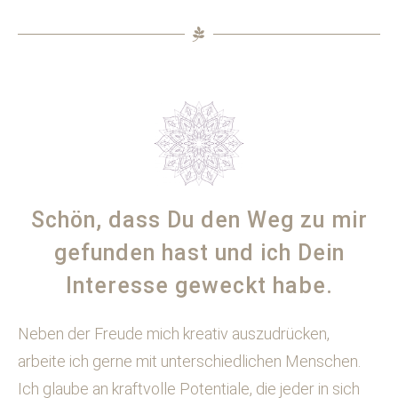
Schön, dass Du den Weg zu mir
gefunden hast und ich Dein
Interesse geweckt habe.
Neben der Freude mich kreativ auszudrücken,
arbeite ich gerne mit unterschiedlichen Menschen.
Ich glaube an kraftvolle Potentiale, die jeder in sich