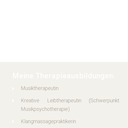
Meine Therapieausbildungen:
Musiktherapeutin
Kreative Leibtherapeutin (Schwerpunkt
Musikpsychotherapie)
Klangmassagepraktikerin