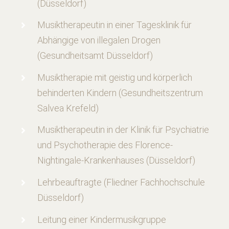
(Düsseldorf)
Musiktherapeutin in einer Tagesklinik für
Abhängige von illegalen Drogen
(Gesundheitsamt Düsseldorf)
Musiktherapie mit geistig und körperlich
behinderten Kindern (Gesundheitszentrum
Salvea Krefeld)
Musiktherapeutin in der Klinik für Psychiatrie
und Psychotherapie des Florence-
Nightingale-Krankenhauses (Düsseldorf)
Lehrbeauftragte (Fliedner Fachhochschule
Düsseldorf)
Leitung einer Kindermusikgruppe