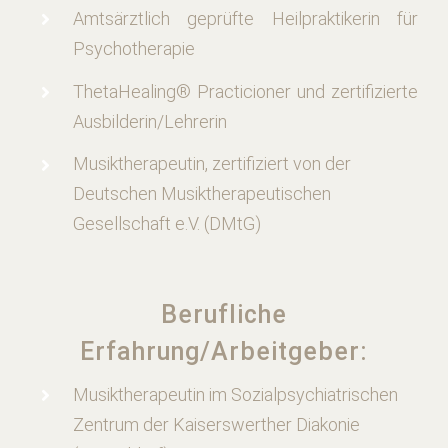
Amtsärztlich geprüfte Heilpraktikerin für
Psychotherapie
ThetaHealing® Practicioner und zertifizierte
Ausbilderin/Lehrerin
Musiktherapeutin, zertifiziert von der
Deutschen Musiktherapeutischen
Gesellschaft e.V. (DMtG)
Berufliche
Erfahrung/Arbeitgeber:
Musiktherapeutin im Sozialpsychiatrischen
Zentrum der Kaiserswerther Diakonie