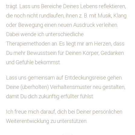
trägt. Lass uns Bereiche Deines Lebens reflektieren,
die noch nicht rundlaufen, ihnen z. B. mit Musik, Klang
oder Bewegung einen neuen Ausdruck verleihen.
Dabei wende ich unterschiedliche
Therapiemethoden an. Es liegt mir am Herzen, dass
Du mehr Bewusstsein für Deinen Körper, Gedanken
und Gefühle bekommst.
Lass uns gemeinsam auf Entdeckungsreise gehen.
Deine (überholten) Verhaltensmuster neu gestalten,
damit Du dich zukünftig erfüllter fühlst.
Ich freue mich darauf, dich bei Deiner persönlichen
Weiterentwicklung zu unterstützen.